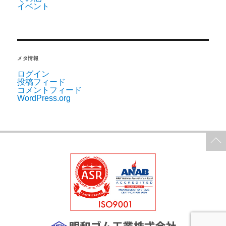
イベント
メタ情報
ログイン
投稿フィード
コメントフィード
WordPress.org