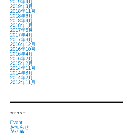
2019年4月
2019年3月
2018年11月
2018年6月
2018年4月
2018年1月
2017年6月
2017年4月
2017年3月
2016年12月
2016年10月
2016年4月
2016年2月
2015年2月
2014年11月
2014年8月
2014年2月
2012年11月
カテゴリー
Event
お知らせ
その他