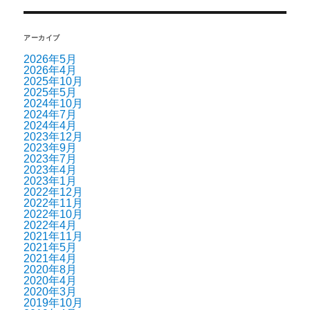
アーカイブ
2026年5月
2026年4月
2025年10月
2025年5月
2024年10月
2024年7月
2024年4月
2023年12月
2023年9月
2023年7月
2023年4月
2023年1月
2022年12月
2022年11月
2022年10月
2022年4月
2021年11月
2021年5月
2021年4月
2020年8月
2020年4月
2020年3月
2019年10月