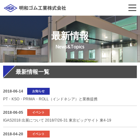
最新情報
News&Topics
最新情報一覧
2018-06-14
お知らせ
PT・KSO・PRIMA・ROLL（インドネシア）と業務提携
2018-06-05
イベント
IGAS2018 出展について 2018/7/26-31 東京ビッグサイト 東4-19
2018-04-20
イベント