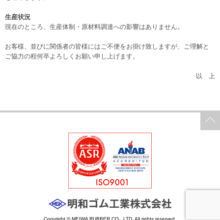
生産状況
現在のところ、生産体制・原材料調達への影響はありません。
お客様、並びに関係者の皆様にはご不便をお掛け致しますが、ご理解と
ご協力の程何卒よろしくお願い申し上げます。
以 上
Copyright © MEIWA RUBBER CO., LTD. All rights reserved.