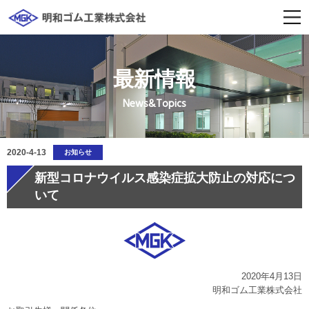
最新情報
News&Topics
2020-4-13
お知らせ
新型コロナウイルス感染症拡大防止の対応につ
いて
2020年4月13日
明和ゴム工業株式会社